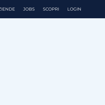
ZIENDE
JOBS
SCOPRI
LOGIN