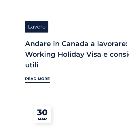
Lavoro
Andare in Canada a lavorare:
Working Holiday Visa e consi
utili
READ MORE
30
MAR