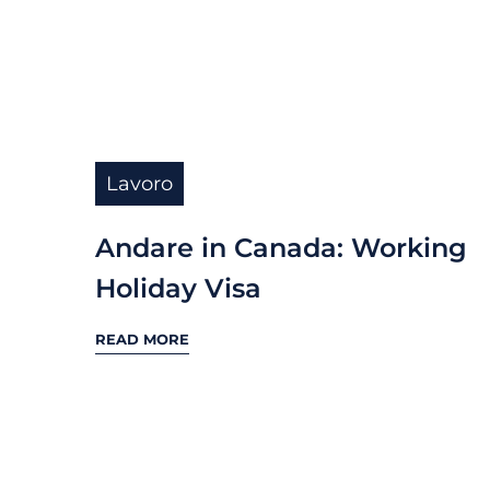
Lavoro
Andare in Canada: Working
Holiday Visa
READ MORE