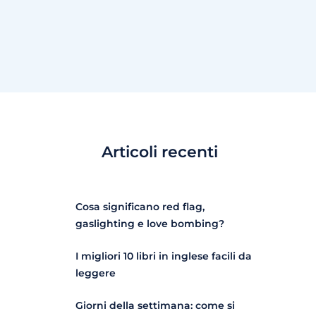
Articoli recenti
Cosa significano red flag,
gaslighting e love bombing?
I migliori 10 libri in inglese facili da
leggere
Giorni della settimana: come si