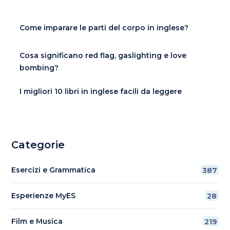
Come imparare le parti del corpo in inglese?
Cosa significano red flag, gaslighting e love
bombing?
I migliori 10 libri in inglese facili da leggere
Categorie
Esercizi e Grammatica
387
Esperienze MyES
28
Film e Musica
219