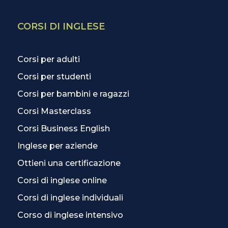
CORSI DI INGLESE
Corsi per adulti
Corsi per studenti
Corsi per bambini e ragazzi
Corsi Masterclass
Corsi Business English
Inglese per aziende
Ottieni una certificazione
Corsi di inglese online
Corsi di inglese individuali
Corso di inglese intensivo