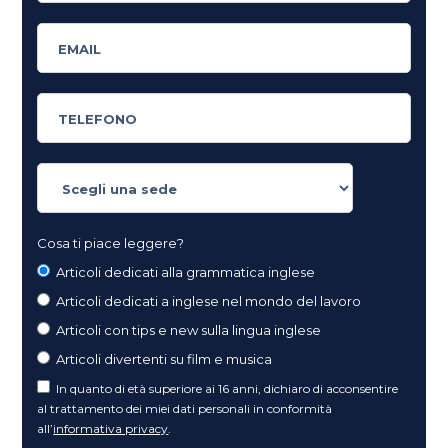
Cosa ti piace leggere?
Articoli dedicati alla grammatica inglese
Articoli dedicati a inglese nel mondo del lavoro
Articoli con tips e new sulla lingua inglese
Articoli divertenti su film e musica
In quanto di età superiore ai 16 anni, dichiaro di acconsentire
al trattamento dei miei dati personali in conformità
all’
informativa privacy
.