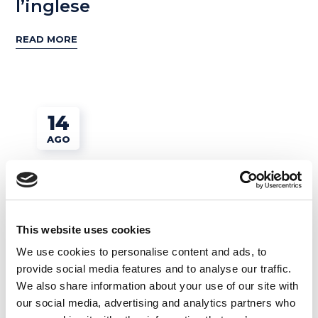
l’inglese
READ MORE
14
AGO
This website uses cookies
We use cookies to personalise content and ads, to
provide social media features and to analyse our traffic.
We also share information about your use of our site with
our social media, advertising and analytics partners who