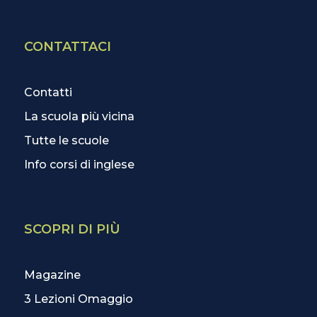
CONTATTACI
Contatti
La scuola più vicina
Tutte le scuole
Info corsi di inglese
SCOPRI DI PIÙ
Magazine
3 Lezioni Omaggio