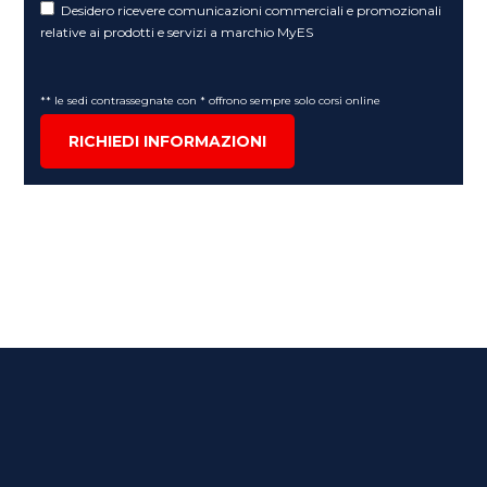
Desidero ricevere comunicazioni commerciali e promozionali
relative ai prodotti e servizi a marchio MyES
** le sedi contrassegnate con * offrono sempre solo corsi online
RICHIEDI INFORMAZIONI