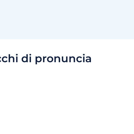
cchi di pronuncia