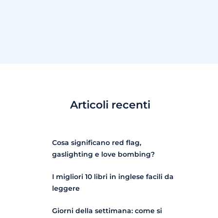
Articoli recenti
Cosa significano red flag,
gaslighting e love bombing?
I migliori 10 libri in inglese facili da
leggere
Giorni della settimana: come si