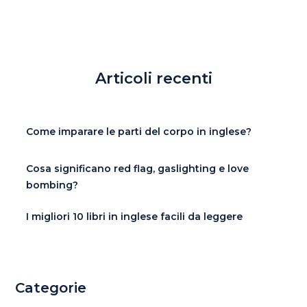
Articoli recenti
Come imparare le parti del corpo in inglese?
Cosa significano red flag, gaslighting e love
bombing?
I migliori 10 libri in inglese facili da leggere
Categorie