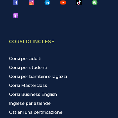
CORSI DI INGLESE
Corsi per adulti
Corsi per studenti
Corsi per bambini e ragazzi
Corsi Masterclass
Corsi Business English
Inglese per aziende
Ottieni una certificazione