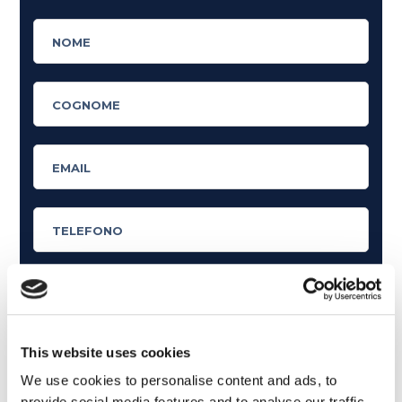
Cosa ti piace leggere?
This website uses cookies
Articoli dedicati alla grammatica inglese
We use cookies to personalise content and ads, to
Articoli dedicati a inglese nel mondo del lavoro
provide social media features and to analyse our traffic.