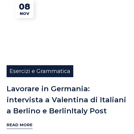
08
NOV
Esercizi e Grammatica
Lavorare in Germania:
intervista a Valentina di Italiani
a Berlino e BerlinItaly Post
READ MORE