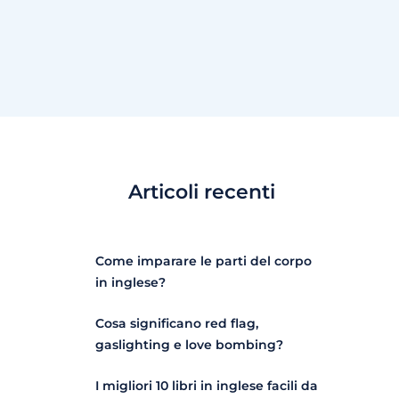
Articoli recenti
Come imparare le parti del corpo
in inglese?
Cosa significano red flag,
gaslighting e love bombing?
I migliori 10 libri in inglese facili da