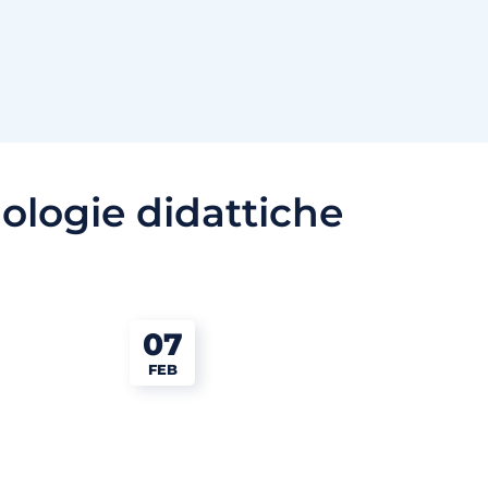
ologie didattiche
07
FEB