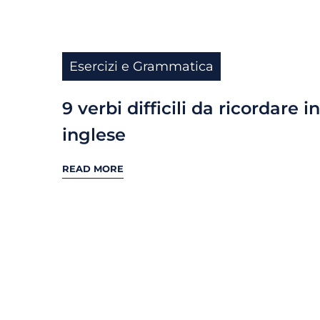
Esercizi e Grammatica
9 verbi difficili da ricordare in
inglese
READ MORE