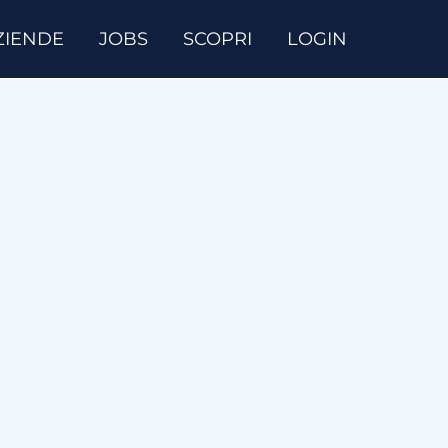
ZIENDE
JOBS
SCOPRI
LOGIN