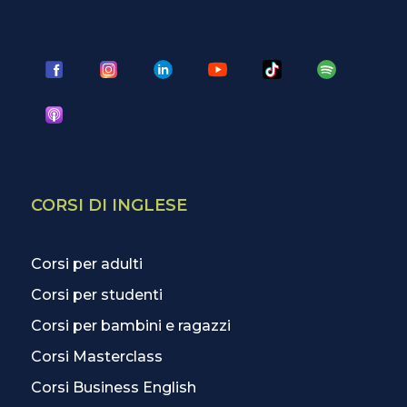
CORSI DI INGLESE
Corsi per adulti
Corsi per studenti
Corsi per bambini e ragazzi
Corsi Masterclass
Corsi Business English