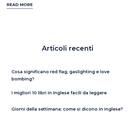
READ MORE
Articoli recenti
Cosa significano red flag, gaslighting e love
bombing?
I migliori 10 libri in inglese facili da leggere
Giorni della settimana: come si dicono in inglese?