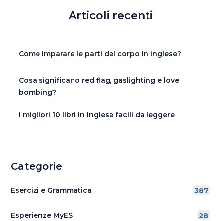
Articoli recenti
Come imparare le parti del corpo in inglese?
Cosa significano red flag, gaslighting e love
bombing?
I migliori 10 libri in inglese facili da leggere
Categorie
Esercizi e Grammatica
387
Esperienze MyES
28