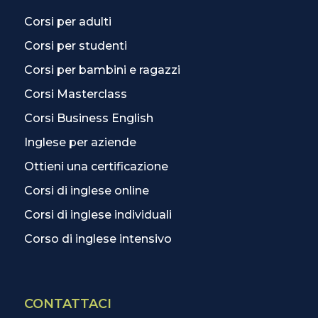
Corsi per adulti
Corsi per studenti
Corsi per bambini e ragazzi
Corsi Masterclass
Corsi Business English
Inglese per aziende
Ottieni una certificazione
Corsi di inglese online
Corsi di inglese individuali
Corso di inglese intensivo
CONTATTACI