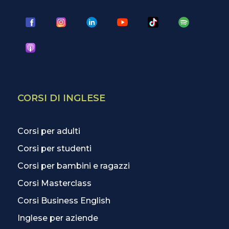
CORSI DI INGLESE
Corsi per adulti
Corsi per studenti
Corsi per bambini e ragazzi
Corsi Masterclass
Corsi Business English
Inglese per aziende