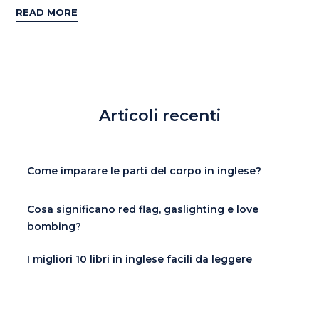
READ MORE
Articoli recenti
Come imparare le parti del corpo in inglese?
Cosa significano red flag, gaslighting e love
bombing?
I migliori 10 libri in inglese facili da leggere