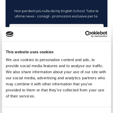
Non perderti più nulla da My English School. Tutte le
ultime news - consigli - promozioni esclusive per te.
This website uses cookies
We use cookies to personalise content and ads, to
provide social media features and to analyse our traffic.
We also share information about your use of our site with
our social media, advertising and analytics partners who
may combine it with other information that you’ve
provided to them or that they’ve collected from your use
of their services.