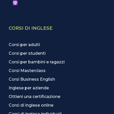
CORSI DI INGLESE
Corsi per adulti
Corsi per studenti
Corsi per bambini e ragazzi
Corsi Masterclass
Corsi Business English
Inglese per aziende
Ottieni una certificazione
Corsi di inglese online
Corsi di inglese individuali