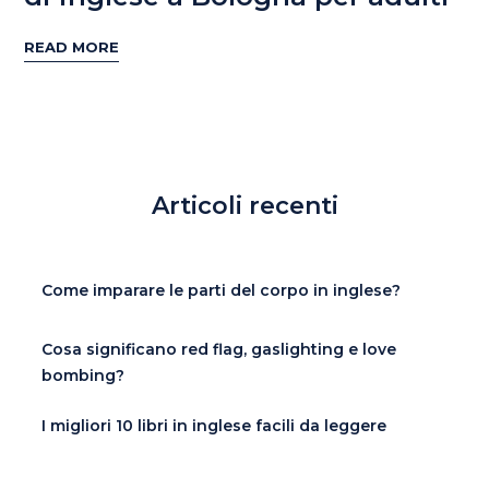
READ MORE
Articoli recenti
Come imparare le parti del corpo in inglese?
Cosa significano red flag, gaslighting e love
bombing?
I migliori 10 libri in inglese facili da leggere