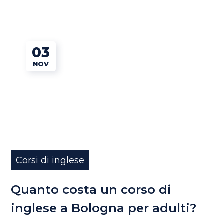
03
NOV
Corsi di inglese
Quanto costa un corso di
inglese a Bologna per adulti?