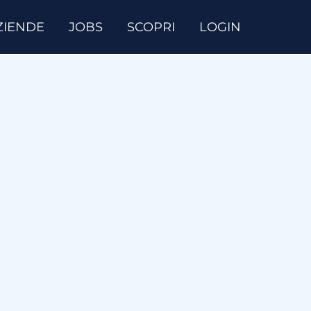
ZIENDE
JOBS
SCOPRI
LOGIN