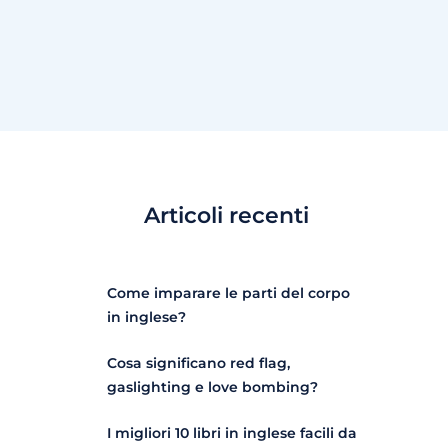
Articoli recenti
Come imparare le parti del corpo
in inglese?
Cosa significano red flag,
gaslighting e love bombing?
I migliori 10 libri in inglese facili da