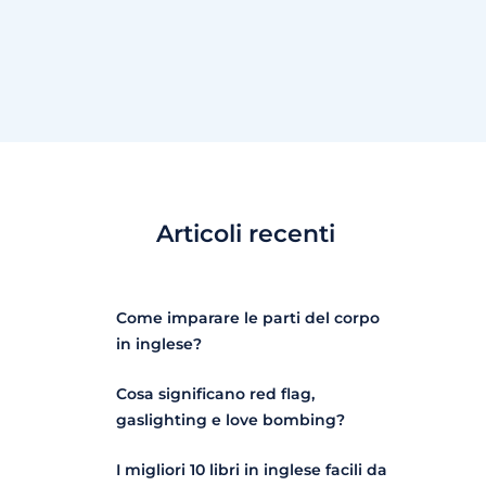
Articoli recenti
Come imparare le parti del corpo
in inglese?
Cosa significano red flag,
gaslighting e love bombing?
I migliori 10 libri in inglese facili da