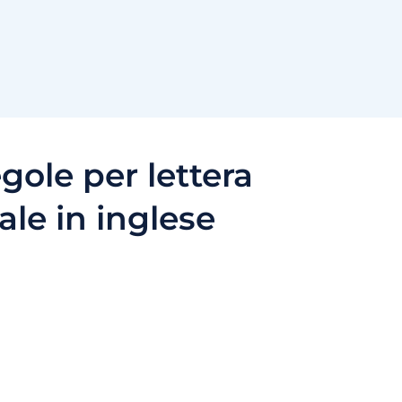
gole per lettera
ale in inglese