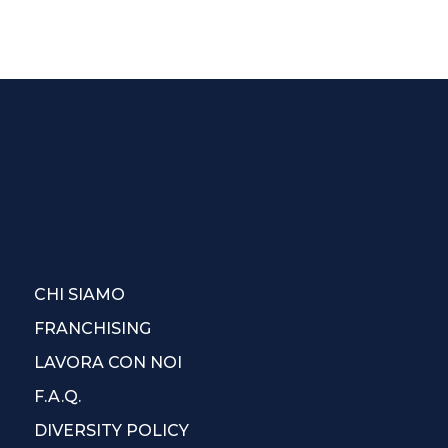
CHI SIAMO
FRANCHISING
LAVORA CON NOI
F.A.Q.
DIVERSITY POLICY