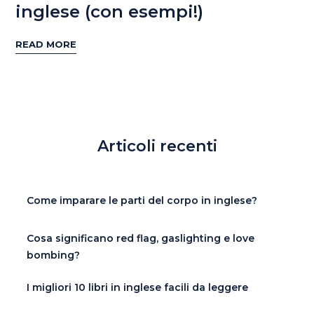
inglese (con esempi!)
READ MORE
Articoli recenti
Come imparare le parti del corpo in inglese?
Cosa significano red flag, gaslighting e love
bombing?
I migliori 10 libri in inglese facili da leggere