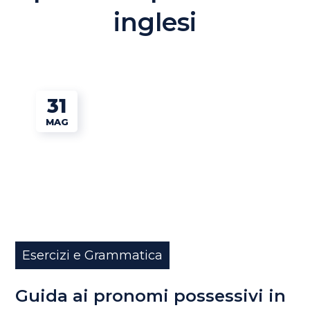
inglesi
31
MAG
Esercizi e Grammatica
Guida ai pronomi possessivi in