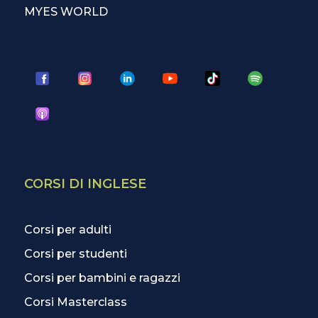
MYES WORLD
CORSI DI INGLESE
Corsi per adulti
Corsi per studenti
Corsi per bambini e ragazzi
Corsi Masterclass