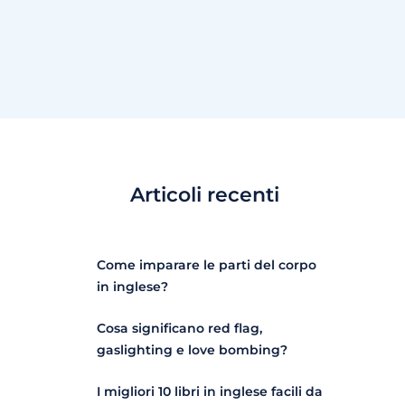
Articoli recenti
Come imparare le parti del corpo
in inglese?
Cosa significano red flag,
gaslighting e love bombing?
I migliori 10 libri in inglese facili da