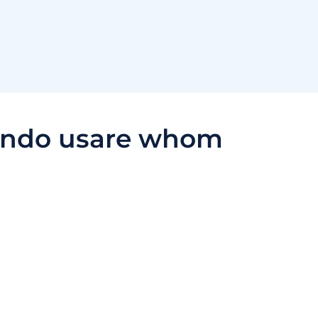
ndo usare whom