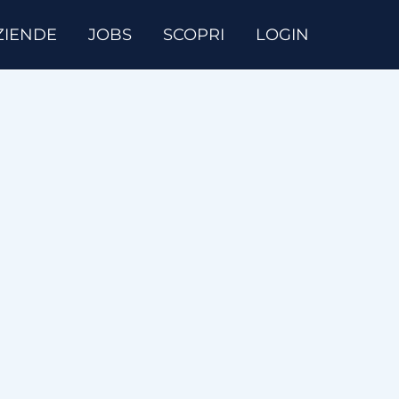
ZIENDE
JOBS
SCOPRI
LOGIN