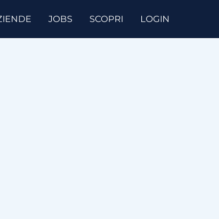
ZIENDE
JOBS
SCOPRI
LOGIN