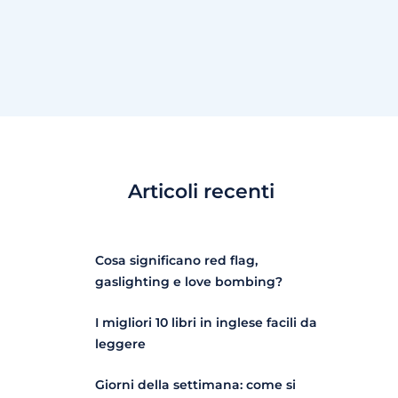
Articoli recenti
Cosa significano red flag,
gaslighting e love bombing?
I migliori 10 libri in inglese facili da
leggere
Giorni della settimana: come si