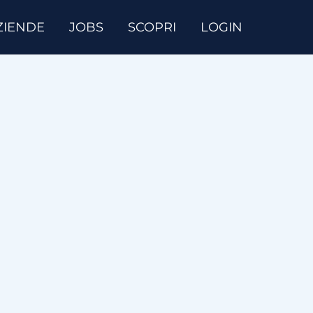
ZIENDE
JOBS
SCOPRI
LOGIN