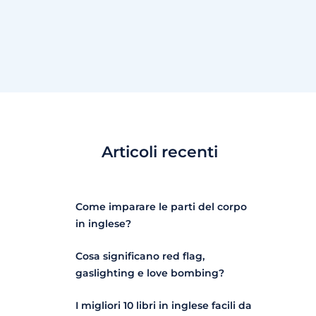
Articoli recenti
Come imparare le parti del corpo
in inglese?
Cosa significano red flag,
gaslighting e love bombing?
I migliori 10 libri in inglese facili da