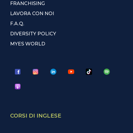
FRANCHISING
LAVORA CON NOI
F.A.Q.
DIVERSITY POLICY
MYES WORLD
CORSI DI INGLESE