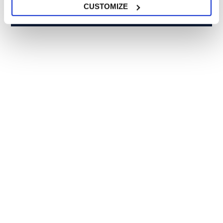
RICHIEDI INFORMAZIONI
CUSTOMIZE