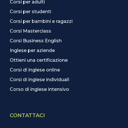
Corsi per adulti
Corsi per studenti
Corsi per bambini e ragazzi
Corsi Masterclass
Corsi Business English
Inglese per aziende
Ottieni una certificazione
Corsi di inglese online
Corsi di inglese individuali
Corso di inglese intensivo
CONTATTACI