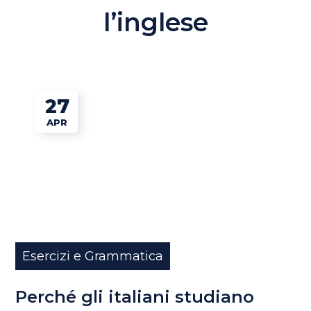
l’inglese
27
APR
Esercizi e Grammatica
Perché gli italiani studiano