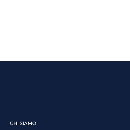
CHI SIAMO