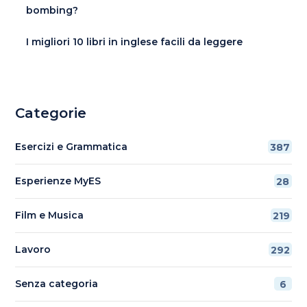
bombing?
I migliori 10 libri in inglese facili da leggere
Categorie
Esercizi e Grammatica
387
Esperienze MyES
28
Film e Musica
219
Lavoro
292
Senza categoria
6