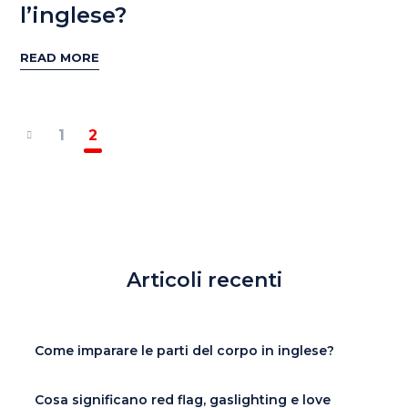
l’inglese?
READ MORE
1
2
Articoli recenti
Come imparare le parti del corpo in inglese?
Cosa significano red flag, gaslighting e love