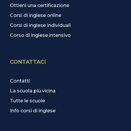
Ottieni una certificazione
Corsi di inglese online
Corsi di inglese individuali
Corso di inglese intensivo
CONTATTACI
Contatti
La scuola più vicina
Tutte le scuole
Info corsi di inglese