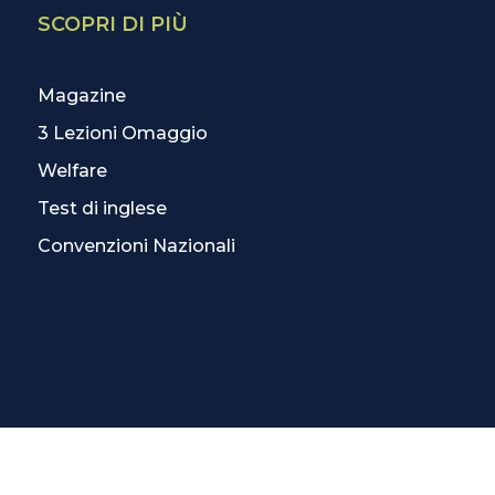
SCOPRI DI PIÙ
Magazine
3 Lezioni Omaggio
Welfare
Test di inglese
Convenzioni Nazionali