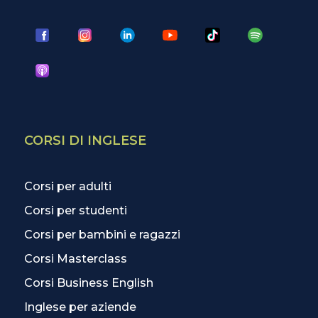
CORSI DI INGLESE
Corsi per adulti
Corsi per studenti
Corsi per bambini e ragazzi
Corsi Masterclass
Corsi Business English
Inglese per aziende