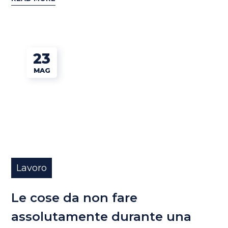
23
MAG
Lavoro
Le cose da non fare
assolutamente durante una