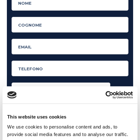
Cosa ti piace leggere?
Articoli dedicati alla grammatica inglese
This website uses cookies
Articoli dedicati a inglese nel mondo del lavoro
We use cookies to personalise content and ads, to
provide social media features and to analyse our traffic.
Articoli con tips e new sulla lingua inglese