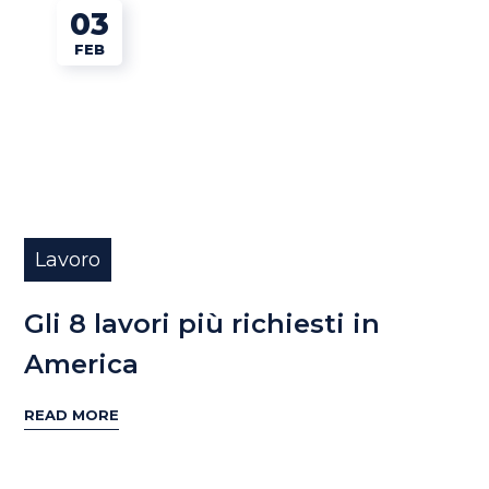
03
FEB
Lavoro
Gli 8 lavori più richiesti in
America
READ MORE