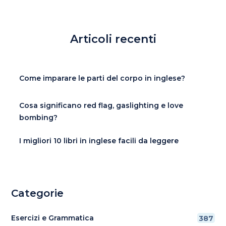
Articoli recenti
Come imparare le parti del corpo in inglese?
Cosa significano red flag, gaslighting e love
bombing?
I migliori 10 libri in inglese facili da leggere
Categorie
Esercizi e Grammatica
387