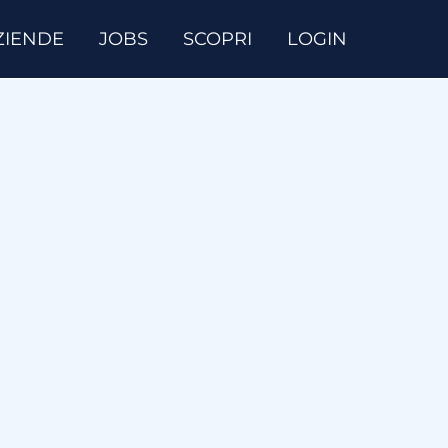
ZIENDE
JOBS
SCOPRI
LOGIN