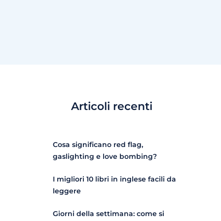
Articoli recenti
Cosa significano red flag,
gaslighting e love bombing?
I migliori 10 libri in inglese facili da
leggere
Giorni della settimana: come si