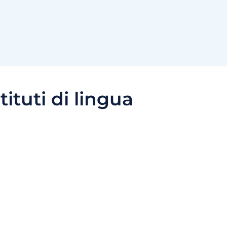
stituti di lingua