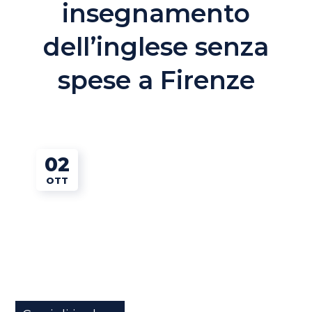
insegnamento
dell’inglese senza
spese a Firenze
02
OTT