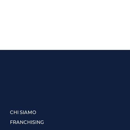
CHI SIAMO
FRANCHISING