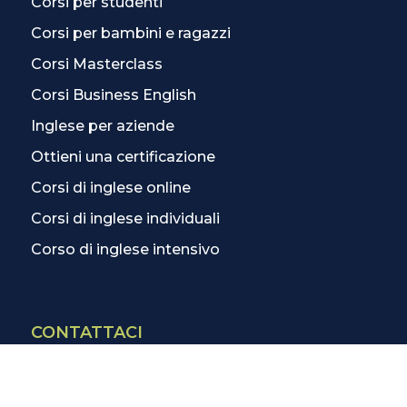
Corsi per studenti
Corsi per bambini e ragazzi
Corsi Masterclass
Corsi Business English
Inglese per aziende
Ottieni una certificazione
Corsi di inglese online
Corsi di inglese individuali
Corso di inglese intensivo
CONTATTACI
Contatti