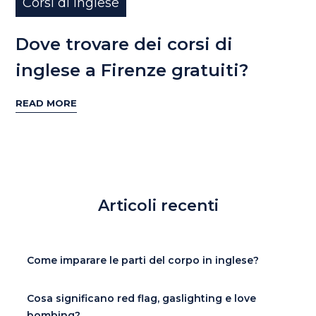
Corsi di inglese
Dove trovare dei corsi di
inglese a Firenze gratuiti?
READ MORE
Articoli recenti
Come imparare le parti del corpo in inglese?
Cosa significano red flag, gaslighting e love
bombing?