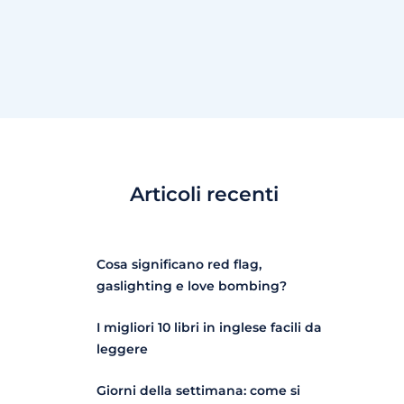
Articoli recenti
Cosa significano red flag,
gaslighting e love bombing?
I migliori 10 libri in inglese facili da
leggere
Giorni della settimana: come si