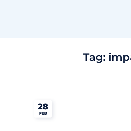
Tag:
imp
28
FEB