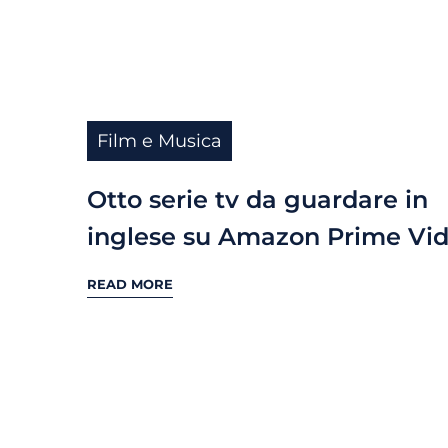
Film e Musica
Otto serie tv da guardare in
inglese su Amazon Prime Vi
READ MORE