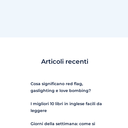
Articoli recenti
Cosa significano red flag,
gaslighting e love bombing?
I migliori 10 libri in inglese facili da
leggere
Giorni della settimana: come si