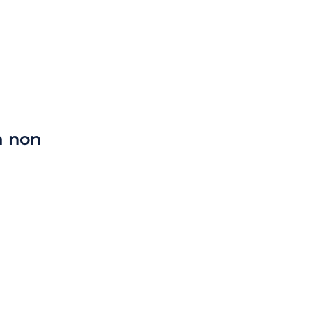
a non