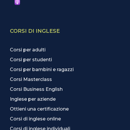
CORSI DI INGLESE
Corsi per adulti
Corsi per studenti
Corsi per bambini e ragazzi
Corsi Masterclass
Corsi Business English
Inglese per aziende
Ottieni una certificazione
Corsi di inglese online
Corsi di inglese individuali