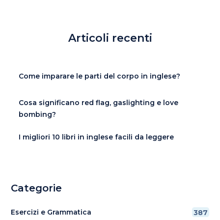
Articoli recenti
Come imparare le parti del corpo in inglese?
Cosa significano red flag, gaslighting e love
bombing?
I migliori 10 libri in inglese facili da leggere
Categorie
Esercizi e Grammatica
387