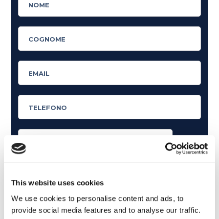
Cosa ti piace leggere?
Articoli dedicati alla grammatica inglese
This website uses cookies
Articoli dedicati a inglese nel mondo del lavoro
We use cookies to personalise content and ads, to
provide social media features and to analyse our traffic.
Articoli con tips e new sulla lingua inglese