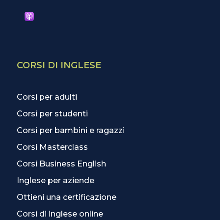
CORSI DI INGLESE
Corsi per adulti
Corsi per studenti
Corsi per bambini e ragazzi
Corsi Masterclass
Corsi Business English
Inglese per aziende
Ottieni una certificazione
Corsi di inglese online