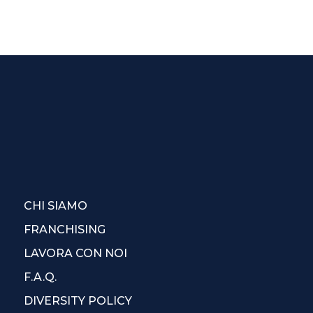
CHI SIAMO
FRANCHISING
LAVORA CON NOI
F.A.Q.
DIVERSITY POLICY