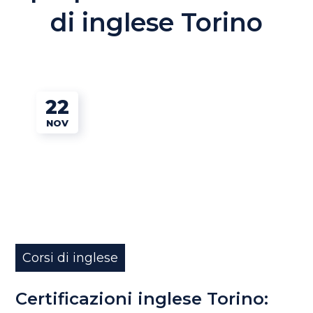
di inglese Torino
22
NOV
Corsi di inglese
Certificazioni inglese Torino: