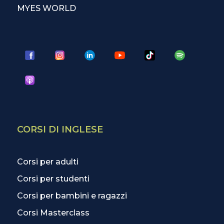
MYES WORLD
CORSI DI INGLESE
Corsi per adulti
Corsi per studenti
Corsi per bambini e ragazzi
Corsi Masterclass