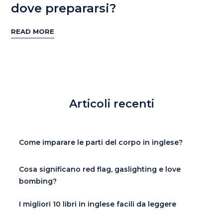
dove prepararsi?
READ MORE
Articoli recenti
Come imparare le parti del corpo in inglese?
Cosa significano red flag, gaslighting e love
bombing?
I migliori 10 libri in inglese facili da leggere