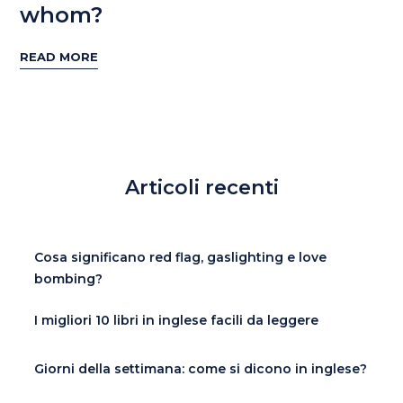
whom?
READ MORE
Articoli recenti
Cosa significano red flag, gaslighting e love
bombing?
I migliori 10 libri in inglese facili da leggere
Giorni della settimana: come si dicono in inglese?