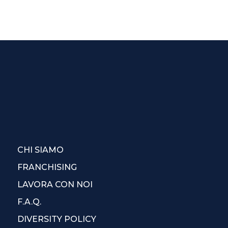
CHI SIAMO
FRANCHISING
LAVORA CON NOI
F.A.Q.
DIVERSITY POLICY