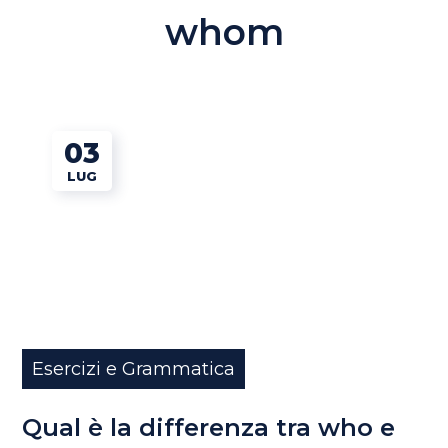
whom
03
LUG
Esercizi e Grammatica
Qual è la differenza tra who e