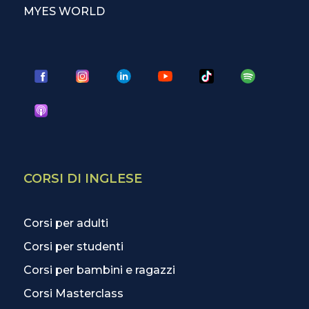
MYES WORLD
CORSI DI INGLESE
Corsi per adulti
Corsi per studenti
Corsi per bambini e ragazzi
Corsi Masterclass