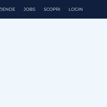
ZIENDE
JOBS
SCOPRI
LOGIN