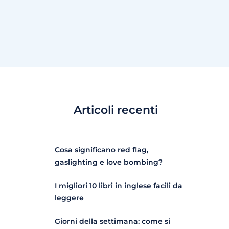
Articoli recenti
Cosa significano red flag,
gaslighting e love bombing?
I migliori 10 libri in inglese facili da
leggere
Giorni della settimana: come si