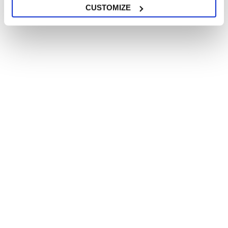
CUSTOMIZE