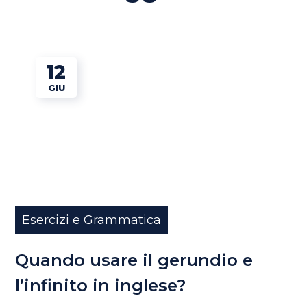
12
GIU
Esercizi e Grammatica
Quando usare il gerundio e
l’infinito in inglese?