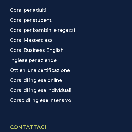
Corsi per adulti
Corsi per studenti
Corsi per bambini e ragazzi
Corsi Masterclass
Corsi Business English
Inglese per aziende
Ottieni una certificazione
Corsi di inglese online
Corsi di inglese individuali
Corso di inglese intensivo
CONTATTACI