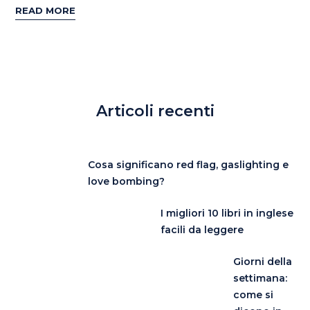
READ MORE
Articoli recenti
Cosa significano red flag, gaslighting e
love bombing?
I migliori 10 libri in inglese
facili da leggere
Giorni della
settimana:
come si