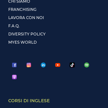
CHI SIAMO
FRANCHISING
LAVORA CON NOI
F.A.Q.
DIVERSITY POLICY
MYES WORLD
CORSI DI INGLESE