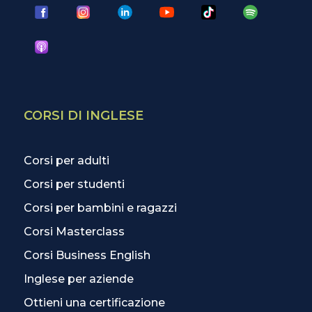
CORSI DI INGLESE
Corsi per adulti
Corsi per studenti
Corsi per bambini e ragazzi
Corsi Masterclass
Corsi Business English
Inglese per aziende
Ottieni una certificazione