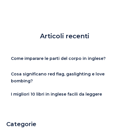
Articoli recenti
Come imparare le parti del corpo in inglese?
Cosa significano red flag, gaslighting e love
bombing?
I migliori 10 libri in inglese facili da leggere
Categorie