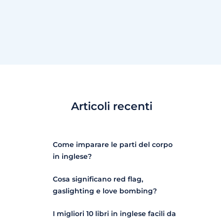
Articoli recenti
Come imparare le parti del corpo
in inglese?
Cosa significano red flag,
gaslighting e love bombing?
I migliori 10 libri in inglese facili da