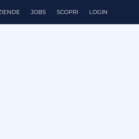
ZIENDE
JOBS
SCOPRI
LOGIN