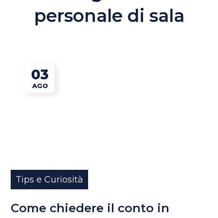
personale di sala
03
AGO
Tips e Curiosità
Come chiedere il conto in