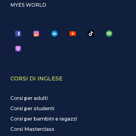
MYES WORLD
CORSI DI INGLESE
Corsi per adulti
Corsi per studenti
Corsi per bambini e ragazzi
Corsi Masterclass