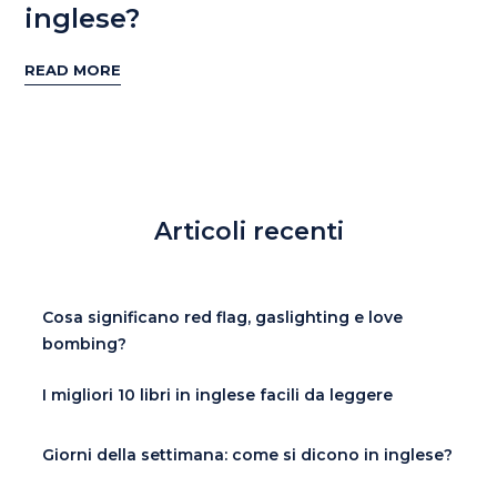
inglese?
READ MORE
Articoli recenti
Cosa significano red flag, gaslighting e love
bombing?
I migliori 10 libri in inglese facili da leggere
Giorni della settimana: come si dicono in inglese?