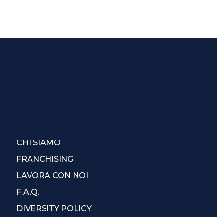
CHI SIAMO
FRANCHISING
LAVORA CON NOI
F.A.Q.
DIVERSITY POLICY