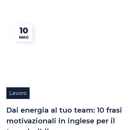
10
MAG
Lavoro
Dai energia al tuo team: 10 frasi
motivazionali in inglese per il