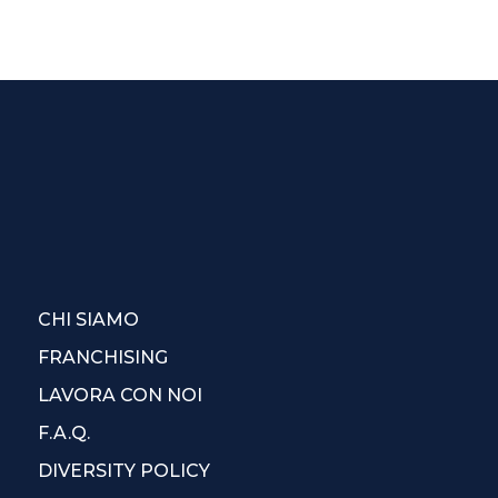
CHI SIAMO
FRANCHISING
LAVORA CON NOI
F.A.Q.
DIVERSITY POLICY