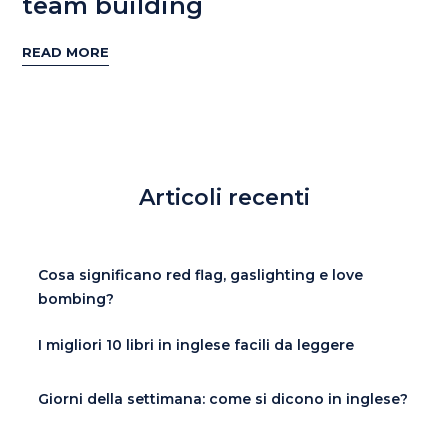
team building
READ MORE
Articoli recenti
Cosa significano red flag, gaslighting e love
bombing?
I migliori 10 libri in inglese facili da leggere
Giorni della settimana: come si dicono in inglese?