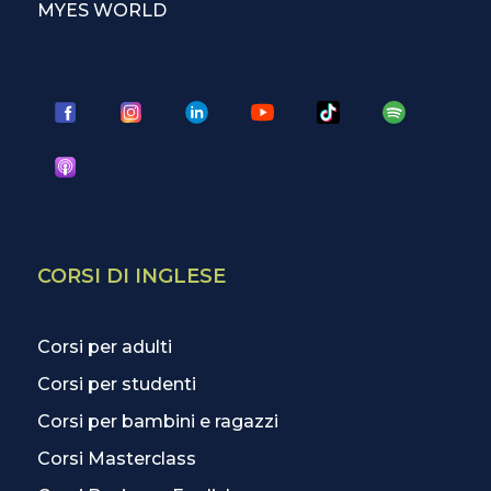
MYES WORLD
CORSI DI INGLESE
Corsi per adulti
Corsi per studenti
Corsi per bambini e ragazzi
Corsi Masterclass