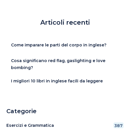
Articoli recenti
Come imparare le parti del corpo in inglese?
Cosa significano red flag, gaslighting e love
bombing?
I migliori 10 libri in inglese facili da leggere
Categorie
Esercizi e Grammatica
387