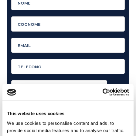
Cosa ti piace leggere?
Articoli dedicati alla grammatica inglese
This website uses cookies
Articoli dedicati a inglese nel mondo del lavoro
We use cookies to personalise content and ads, to
provide social media features and to analyse our traffic.
Articoli con tips e new sulla lingua inglese