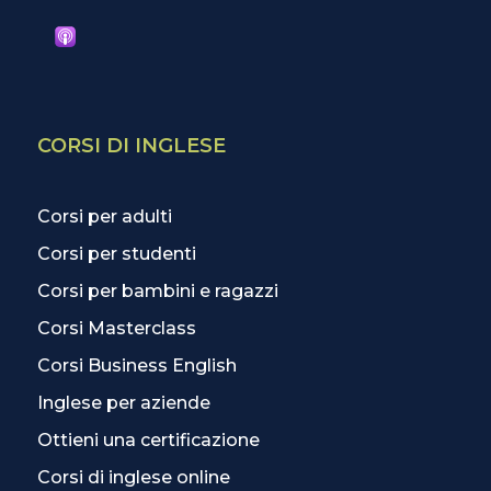
CORSI DI INGLESE
Corsi per adulti
Corsi per studenti
Corsi per bambini e ragazzi
Corsi Masterclass
Corsi Business English
Inglese per aziende
Ottieni una certificazione
Corsi di inglese online