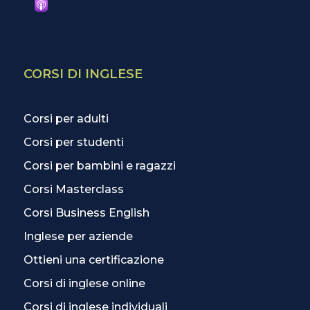
CORSI DI INGLESE
Corsi per adulti
Corsi per studenti
Corsi per bambini e ragazzi
Corsi Masterclass
Corsi Business English
Inglese per aziende
Ottieni una certificazione
Corsi di inglese online
Corsi di inglese individuali