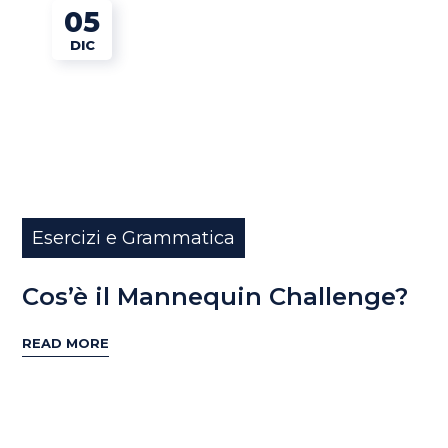
05
DIC
Esercizi e Grammatica
Cos’è il Mannequin Challenge?
READ MORE