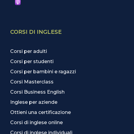
CORSI DI INGLESE
Corsi per adulti
Corsi per studenti
Corsi per bambini e ragazzi
Corsi Masterclass
Corsi Business English
Inglese per aziende
Ottieni una certificazione
Corsi di inglese online
Corsi di inglese individuali