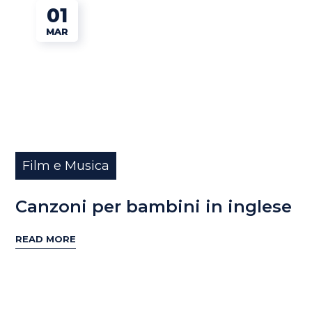
01
MAR
Film e Musica
Canzoni per bambini in inglese
READ MORE