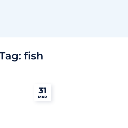
Tag:
fish
31
MAR