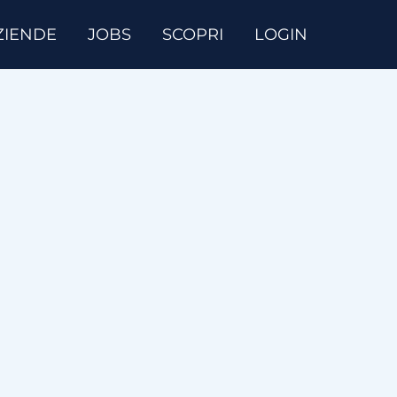
ZIENDE
JOBS
SCOPRI
LOGIN