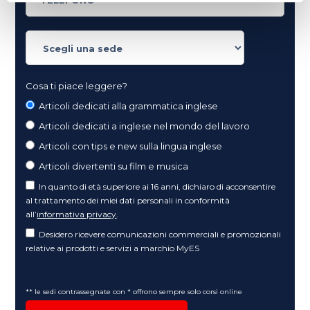
Cosa ti piace leggere?
Articoli dedicati alla grammatica inglese
Articoli dedicati a inglese nel mondo del lavoro
Articoli con tips e new sulla lingua inglese
Articoli divertenti su film e musica
In quanto di età superiore ai 16 anni, dichiaro di acconsentire
al trattamento dei miei dati personali in conformità
all’
informativa privacy
.
Desidero ricevere comunicazioni commerciali e promozionali
relative ai prodotti e servizi a marchio MyES
** le sedi contrassegnate con * offrono sempre solo corsi online