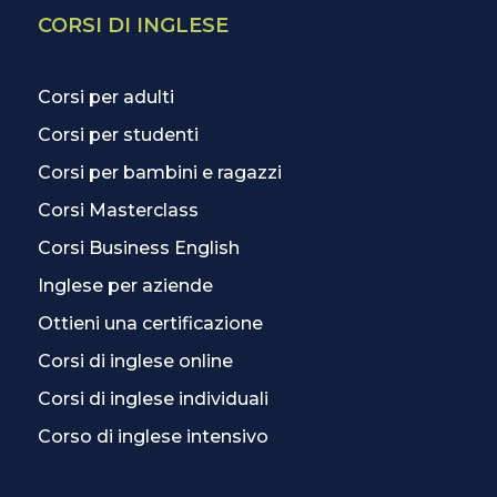
CORSI DI INGLESE
Corsi per adulti
Corsi per studenti
Corsi per bambini e ragazzi
Corsi Masterclass
Corsi Business English
Inglese per aziende
Ottieni una certificazione
Corsi di inglese online
Corsi di inglese individuali
Corso di inglese intensivo