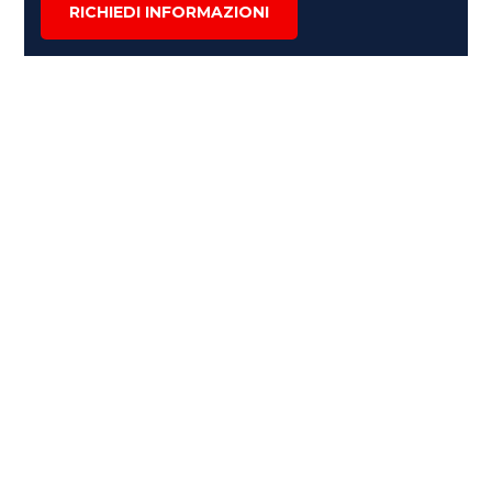
RICHIEDI INFORMAZIONI