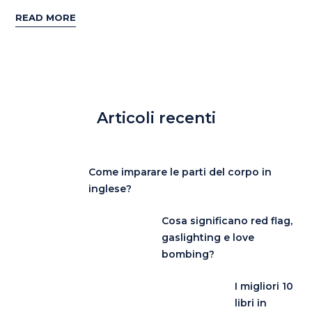
READ MORE
Articoli recenti
Come imparare le parti del corpo in
inglese?
Cosa significano red flag,
gaslighting e love
bombing?
I migliori 10
libri in