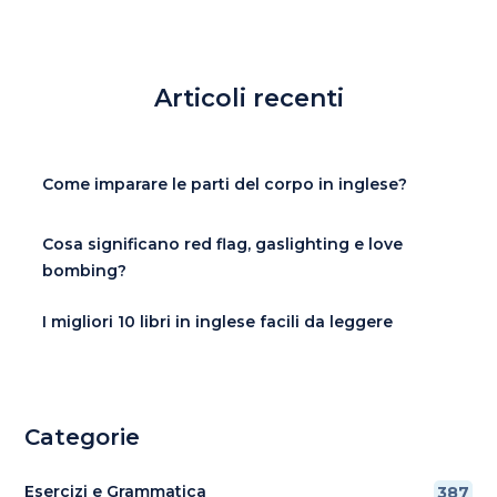
Articoli recenti
Come imparare le parti del corpo in inglese?
Cosa significano red flag, gaslighting e love
bombing?
I migliori 10 libri in inglese facili da leggere
Categorie
Esercizi e Grammatica
387