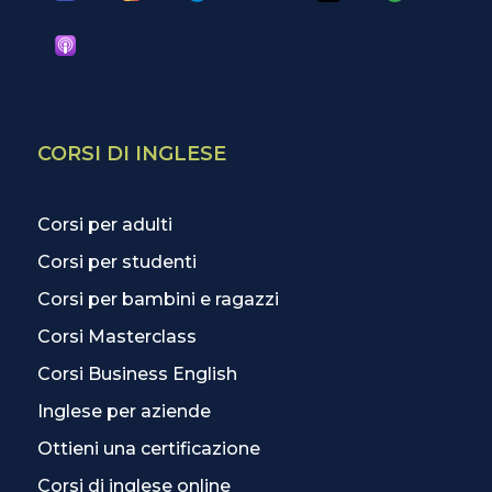
CORSI DI INGLESE
Corsi per adulti
Corsi per studenti
Corsi per bambini e ragazzi
Corsi Masterclass
Corsi Business English
Inglese per aziende
Ottieni una certificazione
Corsi di inglese online