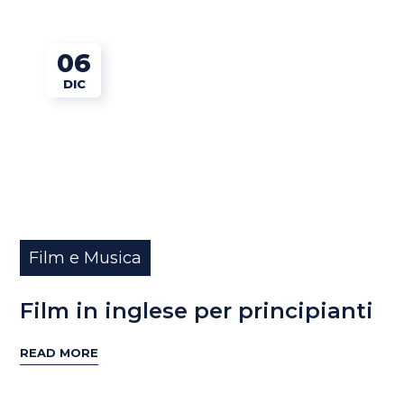
06
DIC
Film e Musica
Film in inglese per principianti
READ MORE