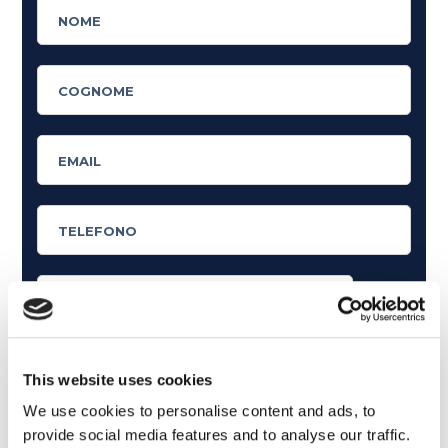
Cosa ti piace leggere?
This website uses cookies
Articoli dedicati alla grammatica inglese
We use cookies to personalise content and ads, to
Articoli dedicati a inglese nel mondo del lavoro
provide social media features and to analyse our traffic.
Articoli con tips e new sulla lingua inglese