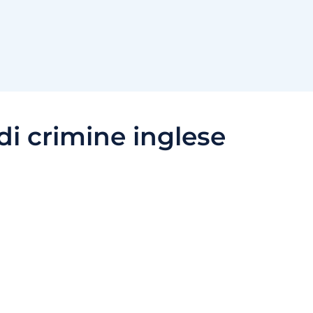
 di crimine inglese