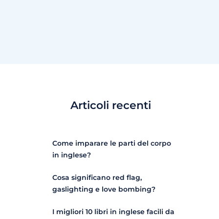
Articoli recenti
Come imparare le parti del corpo
in inglese?
Cosa significano red flag,
gaslighting e love bombing?
I migliori 10 libri in inglese facili da