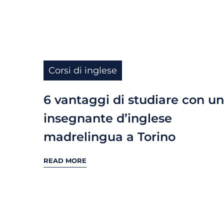
Corsi di inglese
6 vantaggi di studiare con un
insegnante d’inglese
madrelingua a Torino
READ MORE