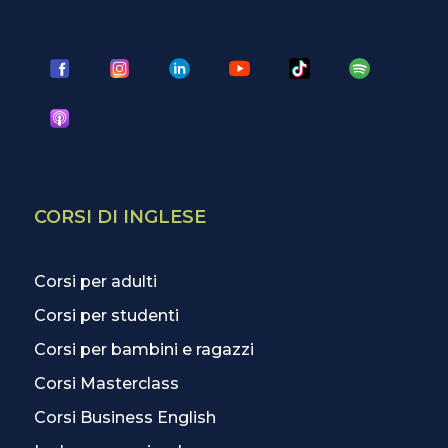
CORSI DI INGLESE
Corsi per adulti
Corsi per studenti
Corsi per bambini e ragazzi
Corsi Masterclass
Corsi Business English