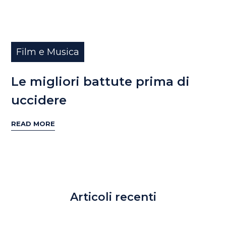
Film e Musica
Le migliori battute prima di
uccidere
READ MORE
Articoli recenti