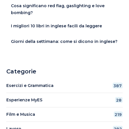
Cosa significano red flag, gaslighting e love
bombing?
I migliori 10 libri in inglese facili da leggere
Giorni della settimana: come si dicono in inglese?
Categorie
Esercizi e Grammatica
387
Esperienze MyES
28
Film e Musica
219
Lavoro