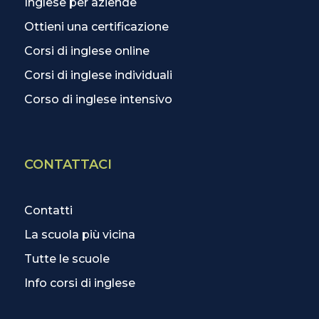
Inglese per aziende
Ottieni una certificazione
Corsi di inglese online
Corsi di inglese individuali
Corso di inglese intensivo
CONTATTACI
Contatti
La scuola più vicina
Tutte le scuole
Info corsi di inglese