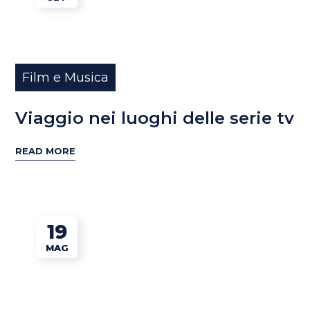
Film e Musica
Viaggio nei luoghi delle serie tv
READ MORE
19
MAG