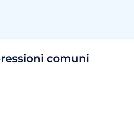
ressioni comuni