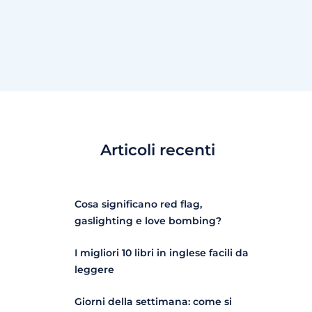
Articoli recenti
Cosa significano red flag,
gaslighting e love bombing?
I migliori 10 libri in inglese facili da
leggere
Giorni della settimana: come si