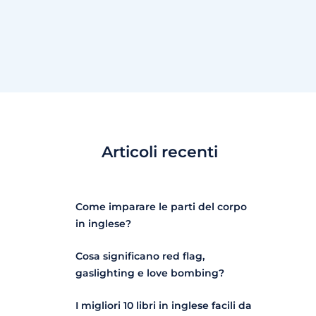
Articoli recenti
Come imparare le parti del corpo
in inglese?
Cosa significano red flag,
gaslighting e love bombing?
I migliori 10 libri in inglese facili da