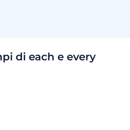
pi di each e every