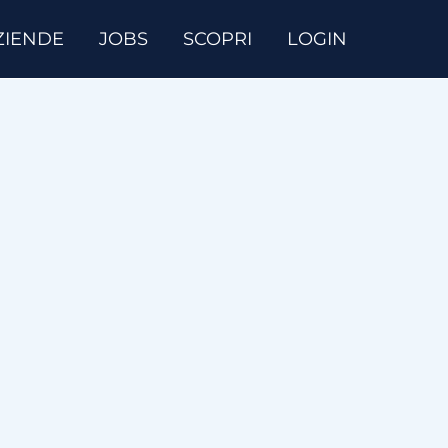
ZIENDE
JOBS
SCOPRI
LOGIN