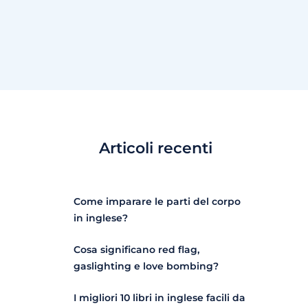
Articoli recenti
Come imparare le parti del corpo
in inglese?
Cosa significano red flag,
gaslighting e love bombing?
I migliori 10 libri in inglese facili da