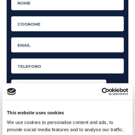
Cosa ti piace leggere?
Articoli dedicati alla grammatica inglese
This website uses cookies
Articoli dedicati a inglese nel mondo del lavoro
We use cookies to personalise content and ads, to
provide social media features and to analyse our traffic.
Articoli con tips e new sulla lingua inglese