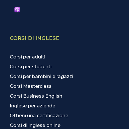
CORSI DI INGLESE
Corsi per adulti
Corsi per studenti
Corsi per bambini e ragazzi
Corsi Masterclass
Corsi Business English
Inglese per aziende
Ottieni una certificazione
Corsi di inglese online