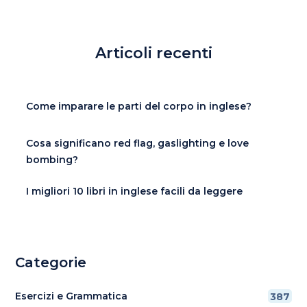
Articoli recenti
Come imparare le parti del corpo in inglese?
Cosa significano red flag, gaslighting e love
bombing?
I migliori 10 libri in inglese facili da leggere
Categorie
Esercizi e Grammatica
387