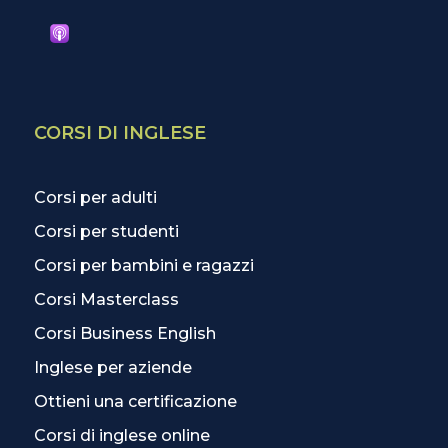
CORSI DI INGLESE
Corsi per adulti
Corsi per studenti
Corsi per bambini e ragazzi
Corsi Masterclass
Corsi Business English
Inglese per aziende
Ottieni una certificazione
Corsi di inglese online