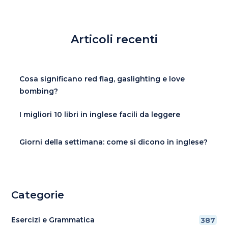
Articoli recenti
Cosa significano red flag, gaslighting e love
bombing?
I migliori 10 libri in inglese facili da leggere
Giorni della settimana: come si dicono in inglese?
Categorie
Esercizi e Grammatica
387