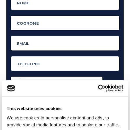
Cosa ti piace leggere?
Articoli dedicati alla grammatica inglese
This website uses cookies
Articoli dedicati a inglese nel mondo del lavoro
We use cookies to personalise content and ads, to
provide social media features and to analyse our traffic.
Articoli con tips e new sulla lingua inglese