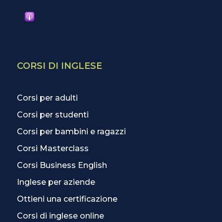
CORSI DI INGLESE
Corsi per adulti
Corsi per studenti
Corsi per bambini e ragazzi
Corsi Masterclass
Corsi Business English
Inglese per aziende
Ottieni una certificazione
Corsi di inglese online