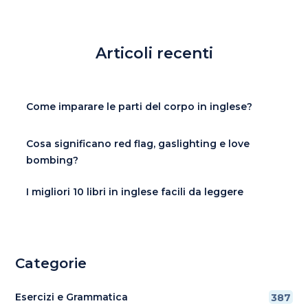
Articoli recenti
Come imparare le parti del corpo in inglese?
Cosa significano red flag, gaslighting e love
bombing?
I migliori 10 libri in inglese facili da leggere
Categorie
Esercizi e Grammatica
387