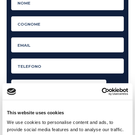
Cosa ti piace leggere?
Articoli dedicati alla grammatica inglese
This website uses cookies
Articoli dedicati a inglese nel mondo del lavoro
We use cookies to personalise content and ads, to
provide social media features and to analyse our traffic.
Articoli con tips e new sulla lingua inglese