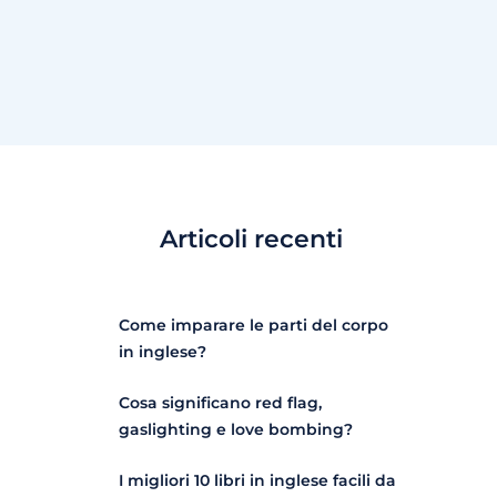
Articoli recenti
Come imparare le parti del corpo
in inglese?
Cosa significano red flag,
gaslighting e love bombing?
I migliori 10 libri in inglese facili da